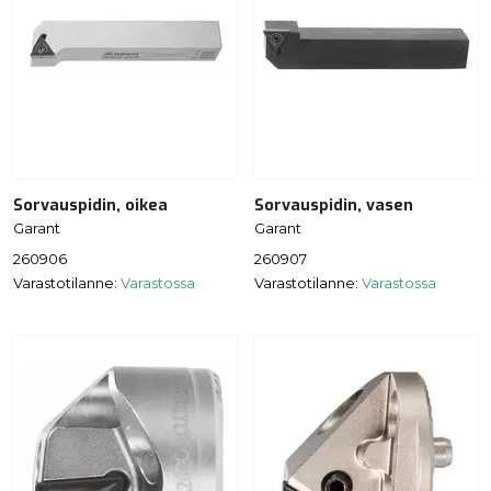
Sorvauspidin, oikea
Sorvauspidin, vasen
Garant
Garant
260906
260907
Varastotilanne:
Varastossa
Varastotilanne:
Varastossa