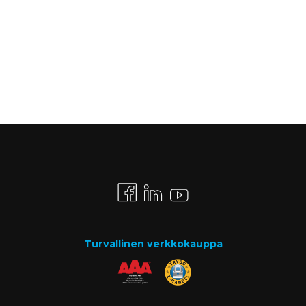
Turvallinen verkkokauppa