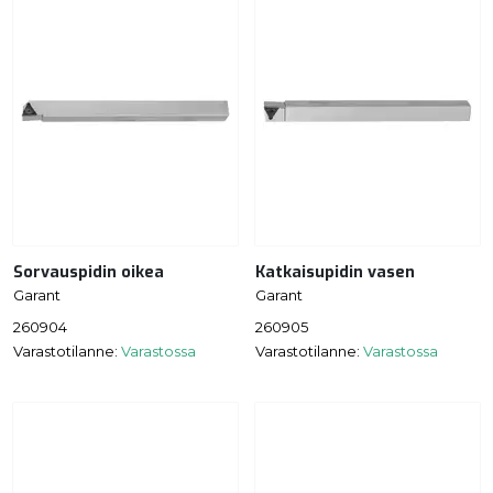
Sorvauspidin oikea
Katkaisupidin vasen
Garant
Garant
260904
260905
Varastotilanne:
Varastossa
Varastotilanne:
Varastossa