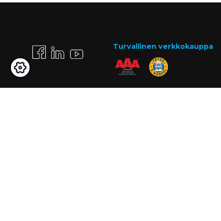
Turvallinen verkkokauppa