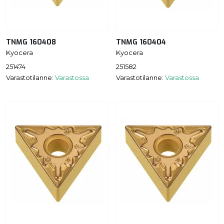
TNMG 160408
TNMG 160404
Kyocera
Kyocera
251474
251582
Varastotilanne:
Varastossa
Varastotilanne:
Varastossa