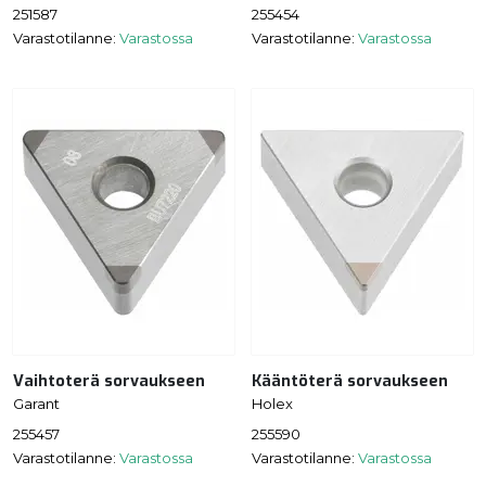
251587
255454
Varastotilanne:
Varastossa
Varastotilanne:
Varastossa
Vaihtoterä sorvaukseen
Kääntöterä sorvaukseen
Garant
Holex
255457
255590
Varastotilanne:
Varastossa
Varastotilanne:
Varastossa