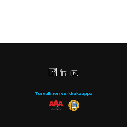
Turvallinen verkkokauppa