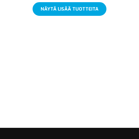
NÄYTÄ LISÄÄ TUOTTEITA