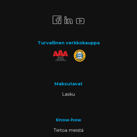
Turvallinen verkkokauppa
Maksutavat
Lasku
Know-how
Tietoa meistä