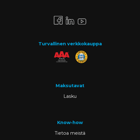
Turvallinen verkkokauppa
Maksutavat
Lasku
Know-how
Tietoa meistä