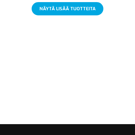
NÄYTÄ LISÄÄ TUOTTEITA