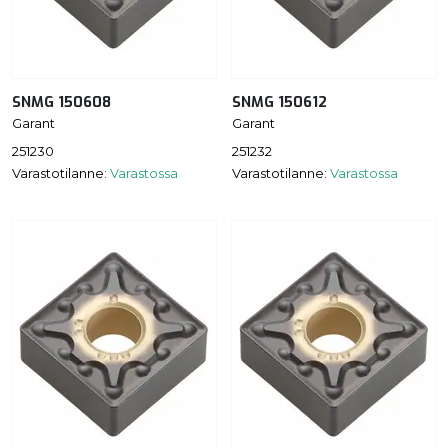
SNMG 150608
SNMG 150612
Garant
Garant
251230
251232
Varastotilanne:
Varastossa
Varastotilanne:
Varastossa