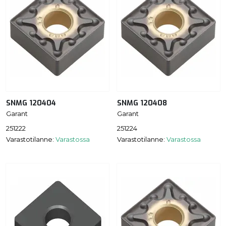
SNMG 120404
SNMG 120408
Garant
Garant
251222
251224
Varastotilanne:
Varastossa
Varastotilanne:
Varastossa