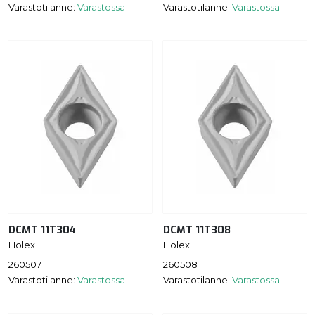
Varastotilanne:
Varastossa
Varastotilanne:
Varastossa
DCMT 11T304
DCMT 11T308
Holex
Holex
260507
260508
Varastotilanne:
Varastossa
Varastotilanne:
Varastossa