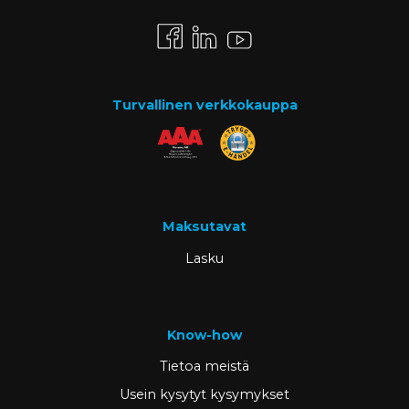
Turvallinen verkkokauppa
Maksutavat
Lasku
Know-how
Tietoa meistä
Usein kysytyt kysymykset