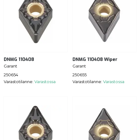
DNMG 110408
DNMG 110408 Wiper
Garant
Garant
250654
250655
Varastotilanne:
Varastossa
Varastotilanne:
Varastossa