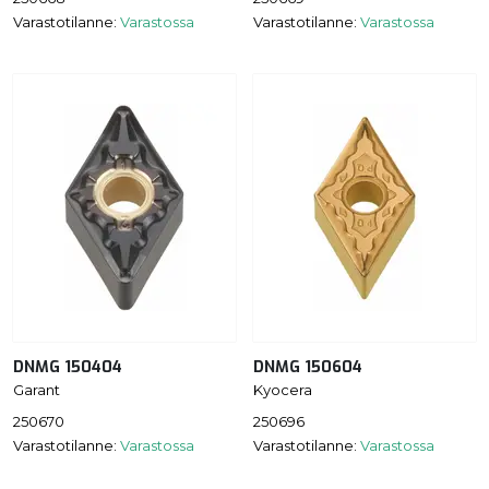
Varastotilanne:
Varastossa
Varastotilanne:
Varastossa
DNMG 150404
DNMG 150604
Garant
Kyocera
250670
250696
Varastotilanne:
Varastossa
Varastotilanne:
Varastossa