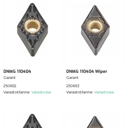
DNMG 110404
DNMG 110404 Wiper
Garant
Garant
250652
250653
Varastotilanne:
Varastossa
Varastotilanne:
Varastossa