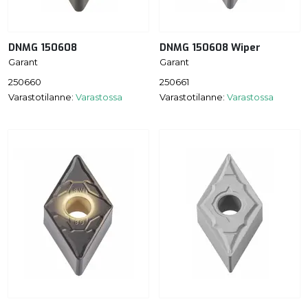
DNMG 150608
DNMG 150608 Wiper
Garant
Garant
250660
250661
Varastotilanne:
Varastossa
Varastotilanne:
Varastossa