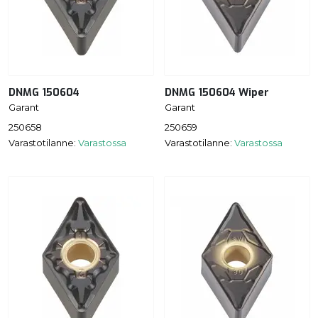
DNMG 150604
DNMG 150604 Wiper
Garant
Garant
250658
250659
Varastotilanne:
Varastossa
Varastotilanne:
Varastossa