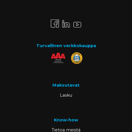
Turvallinen verkkokauppa
Maksutavat
Lasku
Know-how
Tietoa meistä