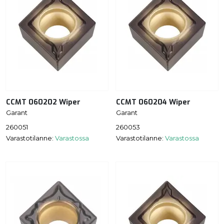
CCMT 060202 Wiper
CCMT 060204 Wiper
Garant
Garant
260051
260053
Varastotilanne:
Varastossa
Varastotilanne:
Varastossa