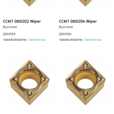
CCMT 060202 Wiper
CCMT 060204 Wiper
Kyocera
Kyocera
260093
260094
Varastotilanne:
Varastossa
Varastotilanne:
Varastossa