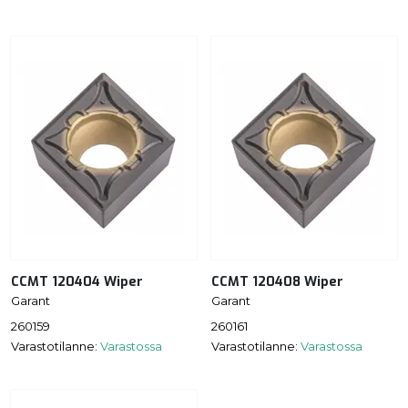
CCMT 120404 Wiper
CCMT 120408 Wiper
Garant
Garant
260159
260161
Varastotilanne:
Varastossa
Varastotilanne:
Varastossa