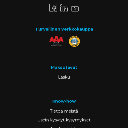
Turvallinen verkkokauppa
Maksutavat
Lasku
Know-how
Tietoa meistä
Usein kysytyt kysymykset