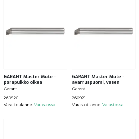
GARANT Master Mute -
GARANT Master Mute -
porapuikko oikea
avarruspuomi, vasen
Garant
Garant
260920
260921
Varastotilanne:
Varastossa
Varastotilanne:
Varastossa