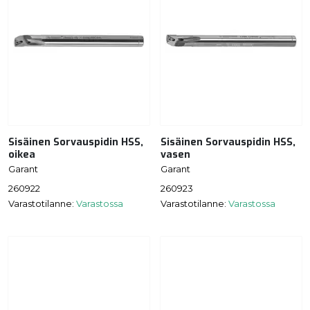
Sisäinen Sorvauspidin HSS,
Sisäinen Sorvauspidin HSS,
oikea
vasen
Garant
Garant
260922
260923
Varastotilanne:
Varastossa
Varastotilanne:
Varastossa