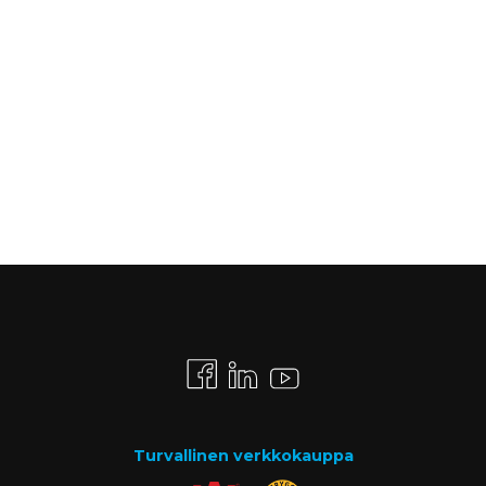
Turvallinen verkkokauppa