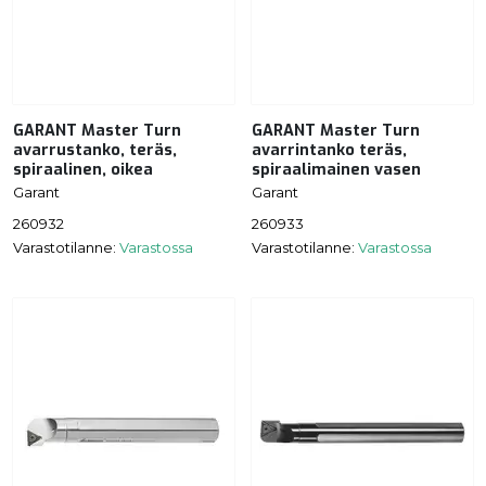
GARANT Master Turn
GARANT Master Turn
avarrustanko, teräs,
avarrintanko teräs,
spiraalinen, oikea
spiraalimainen vasen
Garant
Garant
260932
260933
Varastotilanne:
Varastossa
Varastotilanne:
Varastossa