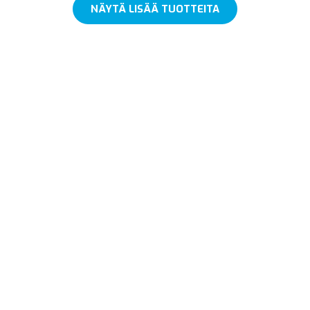
NÄYTÄ LISÄÄ TUOTTEITA