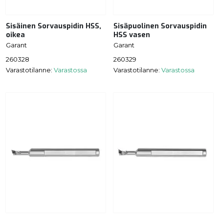
Sisäinen Sorvauspidin HSS,
Sisäpuolinen Sorvauspidin
oikea
HSS vasen
Garant
Garant
260328
260329
Varastotilanne:
Varastossa
Varastotilanne:
Varastossa