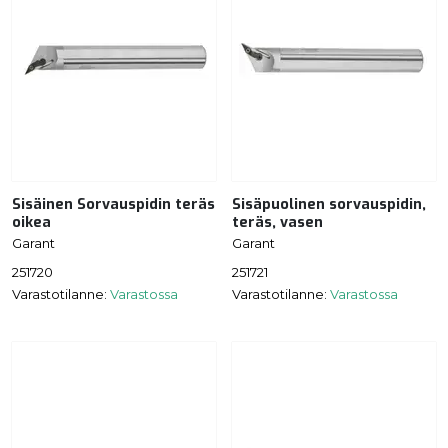
Sisäinen Sorvauspidin teräs
Sisäpuolinen sorvauspidin,
oikea
teräs, vasen
Garant
Garant
251720
251721
Varastotilanne:
Varastossa
Varastotilanne:
Varastossa