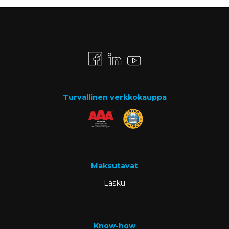
Turvallinen verkkokauppa
Maksutavat
Lasku
Know-how