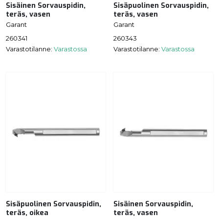
Sisäinen Sorvauspidin,
Sisäpuolinen Sorvauspidin,
teräs, vasen
teräs, vasen
Garant
Garant
260341
260343
Varastotilanne:
Varastossa
Varastotilanne:
Varastossa
Sisäpuolinen Sorvauspidin,
Sisäinen Sorvauspidin,
teräs, oikea
teräs, vasen