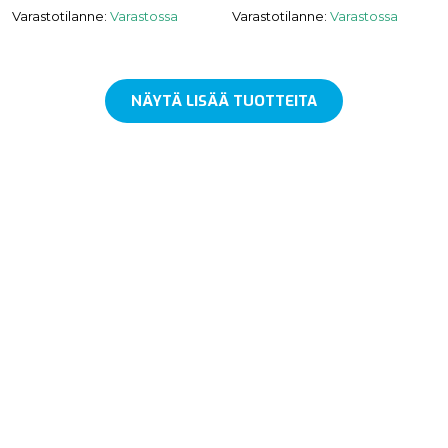
Varastotilanne:
Varastossa
Varastotilanne:
Varastossa
NÄYTÄ LISÄÄ TUOTTEITA