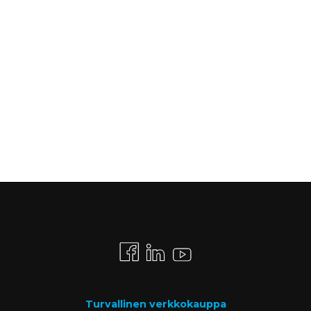
Turvallinen verkkokauppa