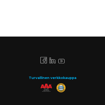
Turvallinen verkkokauppa