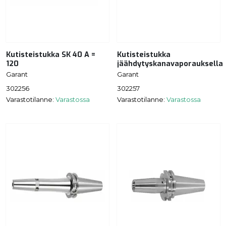
Kutisteistukka SK 40 A =
Kutisteistukka
120
jäähdytyskanavaporauksella
Garant
Garant
302256
302257
Varastotilanne:
Varastossa
Varastotilanne:
Varastossa