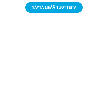
NÄYTÄ LISÄÄ TUOTTEITA