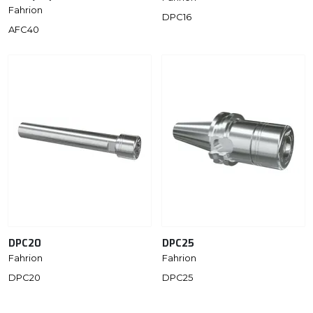
Fahrion
DPC16
AFC40
DPC20
DPC25
Fahrion
Fahrion
DPC20
DPC25