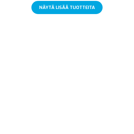
NÄYTÄ LISÄÄ TUOTTEITA