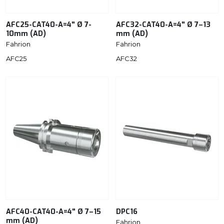
AFC25-CAT40-A=4" Ø 7-
AFC32-CAT40-A=4" Ø 7–13
10mm (AD)
mm (AD)
Fahrion
Fahrion
AFC25
AFC32
AFC40-CAT40-A=4" Ø 7–15
DPC16
mm (AD)
Fahrion