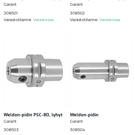
Garant
Garant
308501
308502
Varastotilanne:
Varastossa
Varastotilanne:
Varastossa
Weldon-pidin PSC-80, lyhyt
Weldon-pidin
Garant
Garant
308503
308504