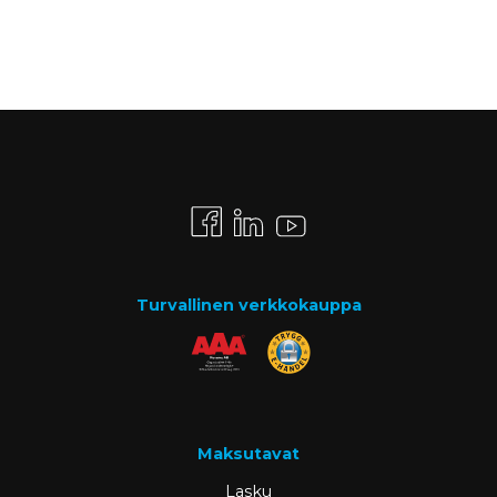
Turvallinen verkkokauppa
Maksutavat
Lasku