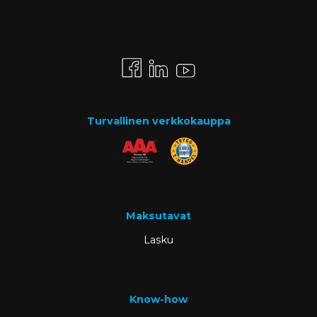
Turvallinen verkkokauppa
Maksutavat
Lasku
Know-how