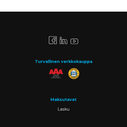
Turvallinen verkkokauppa
Maksutavat
Lasku