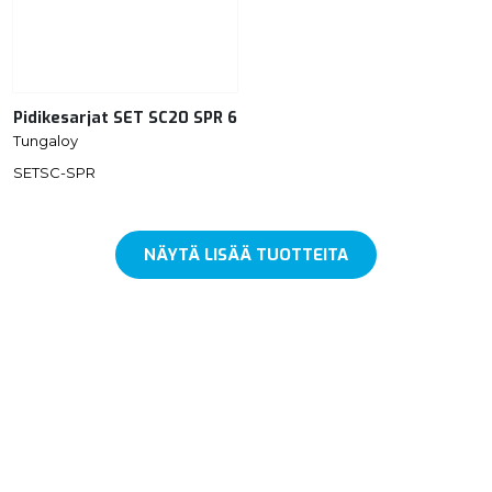
Pidikesarjat SET SC20 SPR 6
Tungaloy
SETSC-SPR
NÄYTÄ LISÄÄ TUOTTEITA