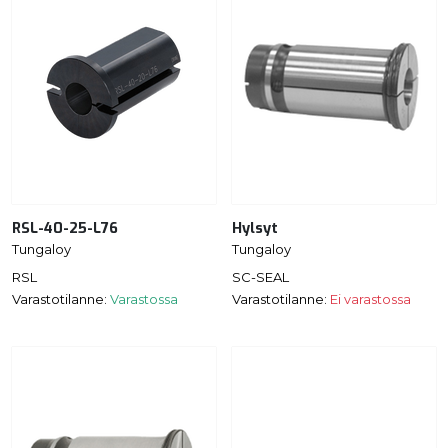
RSL-40-25-L76
Hylsyt
Tungaloy
Tungaloy
RSL
SC-SEAL
Varastotilanne:
Varastossa
Varastotilanne:
Ei varastossa