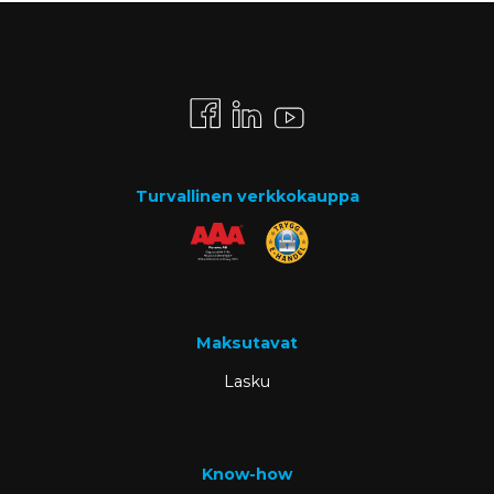
Turvallinen verkkokauppa
Maksutavat
Lasku
Know-how