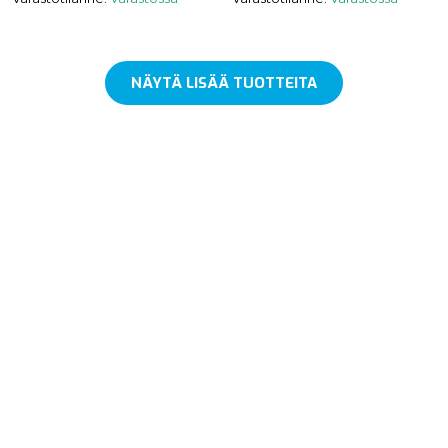
NÄYTÄ LISÄÄ TUOTTEITA