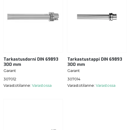
Tarkastusdorni DIN 69893
Tarkastustappi DIN 69893
300 mm
300 mm
Garant
Garant
307012
307014
Varastotilanne:
Varastossa
Varastotilanne:
Varastossa