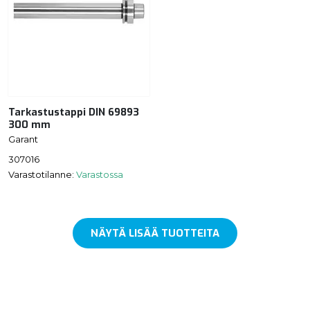
Tarkastustappi DIN 69893
300 mm
Garant
307016
Varastotilanne:
Varastossa
NÄYTÄ LISÄÄ TUOTTEITA