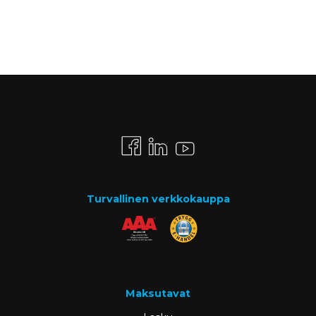
Turvallinen verkkokauppa
Maksutavat