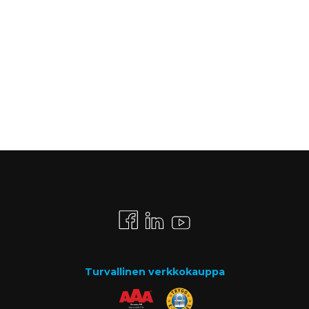
Turvallinen verkkokauppa