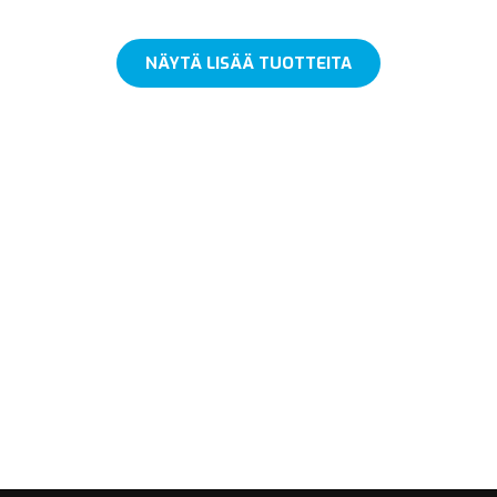
NÄYTÄ LISÄÄ TUOTTEITA