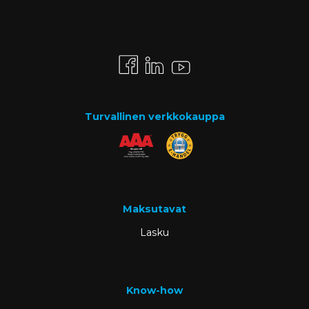
Turvallinen verkkokauppa
Maksutavat
Lasku
Know-how