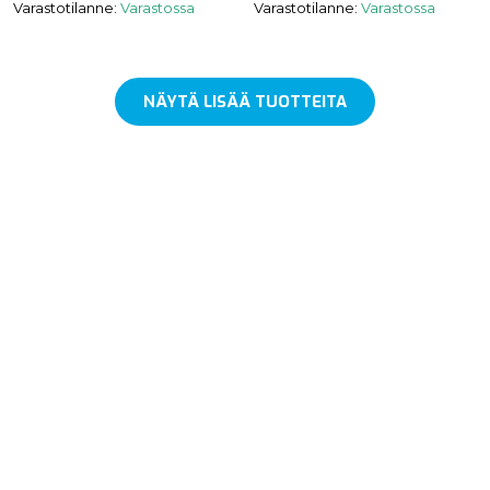
Varastotilanne:
Varastossa
Varastotilanne:
Varastossa
NÄYTÄ LISÄÄ TUOTTEITA